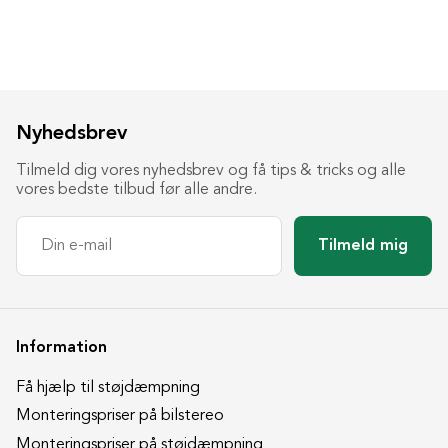
Nyhedsbrev
Tilmeld dig vores nyhedsbrev og få tips & tricks og alle
vores bedste tilbud før alle andre.
Tilmeld mig
Information
Få hjælp til støjdæmpning
Monteringspriser på bilstereo
Monteringspriser på støjdæmpning