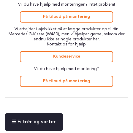
Vil du have hjælp med monteringen? Intet problem!
Få tilbud på montering
Vi arbejder i øjeblikket på at lægge produkter op til din
Mercedes G-Klasse (W460), men vi hjælper gerne, selvom der
endnu ikke er nogle produkter her.
Kontakt os for hjælp:
Kundeservice
Vil du have hjælp med montering?
Få tilbud på montering
Filtrér og sorter