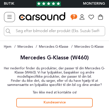
BUTIK
MONTERING
Ind
Ant
.
Hjem
Mercedes
Mercedes G-Klasse
Mercedes G-Klasse (W
Mercedes G-Klasse (W460)
Her nedenfor finder du produkter, der passer til din Mercedes G-
Klasse (W460). Vi har lydpakker, baspakker og andre
modellspecifikke produkter, der passer til din bil.
Finder du ikke det, du søger, eller vil du have hjælp til at
sammensætte en lydpakke specifikt til din bil og dine ønsker?
Tøv ikke med at kontakte os!
Kundeservice