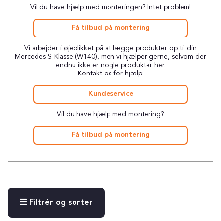
Vil du have hjælp med monteringen? Intet problem!
Få tilbud på montering
Vi arbejder i øjeblikket på at lægge produkter op til din
Mercedes S-Klasse (W140), men vi hjælper gerne, selvom der
endnu ikke er nogle produkter her.
Kontakt os for hjælp:
Kundeservice
Vil du have hjælp med montering?
Få tilbud på montering
Filtrér og sorter