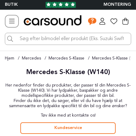
BUTIK
MONTERING
Ind
Ant
.
Hjem
Mercedes
Mercedes S-Klasse
Mercedes S-Klasse (W
Mercedes S-Klasse (W140)
Her nedenfor finder du produkter, der passer til din Mercedes S-
Klasse (W140). Vi har lydpakker, baspakker og andre
modellspecifikke produkter, der passer til din bil.
Finder du ikke det, du søger, eller vil du have hjælp til at
sammensætte en lydpakke specifikt til din bil og dine ønsker?
Tøv ikke med at kontakte os!
Kundeservice