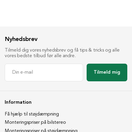
Nyhedsbrev
Tilmeld dig vores nyhedsbrev og få tips & tricks og alle
vores bedste tilbud før alle andre.
Tilmeld mig
Information
Få hjælp til støjdæmpning
Monteringspriser på bilstereo
Monteringspriser på støjdæmpning