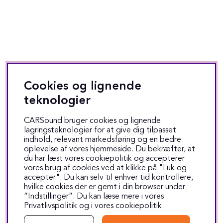
Cookies og lignende
teknologier
CARSound bruger cookies og lignende
lagringsteknologier for at give dig tilpasset
indhold, relevant markedsføring og en bedre
oplevelse af vores hjemmeside. Du bekræfter, at
du har læst vores cookiepolitik og accepterer
vores brug af cookies ved at klikke på "Luk og
accepter". Du kan selv til enhver tid kontrollere,
hvilke cookies der er gemt i din browser under
”Indstillinger”. Du kan læse mere i vores
Privatlivspolitik
og i vores
cookiepolitik
.