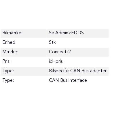
Bilmærke:
Se Admin>FDDS
Enhed:
Stk
Mærke:
Connects2
Pris:
id=pris
Type:
Bilspecifik CAN Bus-adapter
Type:
CAN Bus Interface