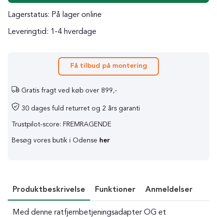
Lagerstatus:
På lager online
Leveringtid:
1-4 hverdage
Få tilbud på montering
Gratis fragt ved køb over 899,-
30 dages fuld returret og 2 års garanti
Trustpilot-score: FREMRAGENDE
Besøg vores butik i Odense
her
Produktbeskrivelse
Funktioner
Anmeldelser
Med denne ratfjernbetjeningsadapter OG et