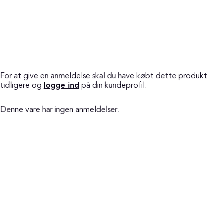
For at give en anmeldelse skal du have købt dette produkt
tidligere og
logge ind
på din kundeprofil.
Denne vare har ingen anmeldelser.