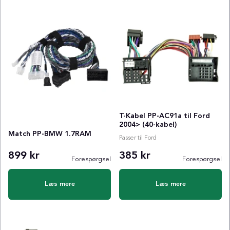
T-Kabel PP-AC91a til Ford
2004> (40-kabel)
Match PP-BMW 1.7RAM
Passer til Ford
899 kr
385 kr
Forespørgsel
Forespørgsel
Læs mere
Læs mere