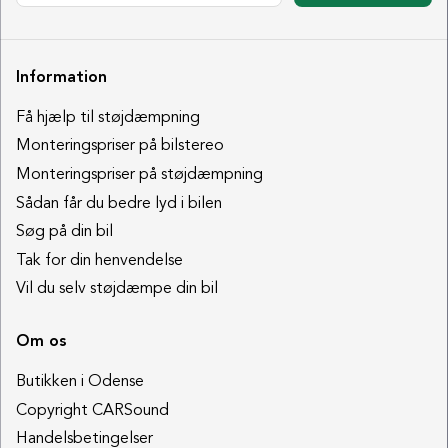
Information
Få hjælp til støjdæmpning
Monteringspriser på bilstereo
Monteringspriser på støjdæmpning
Sådan får du bedre lyd i bilen
Søg på din bil
Tak for din henvendelse
Vil du selv støjdæmpe din bil
Om os
Butikken i Odense
Copyright CARSound
Handelsbetingelser