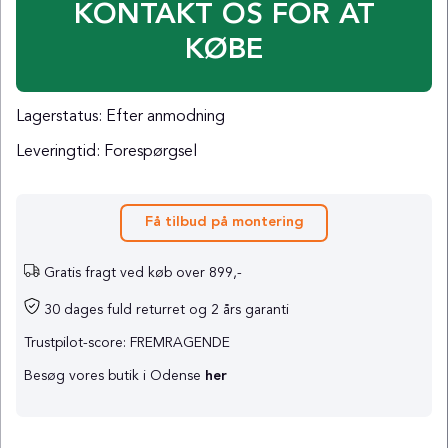
KONTAKT OS FOR AT
KØBE
Lagerstatus:
Efter anmodning
Leveringtid:
Forespørgsel
Få tilbud på montering
Gratis fragt ved køb over 899,-
30 dages fuld returret og 2 års garanti
Trustpilot-score: FREMRAGENDE
Besøg vores butik i Odense
her