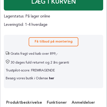
Lagerstatus:
På lager online
Leveringtid:
1-4 hverdage
Få tilbud på montering
Gratis fragt ved køb over 899,-
30 dages fuld returret og 2 års garanti
Trustpilot-score: FREMRAGENDE
Besøg vores butik i Odense
her
Produktbeskrivelse
Funktioner
Anmeldelser