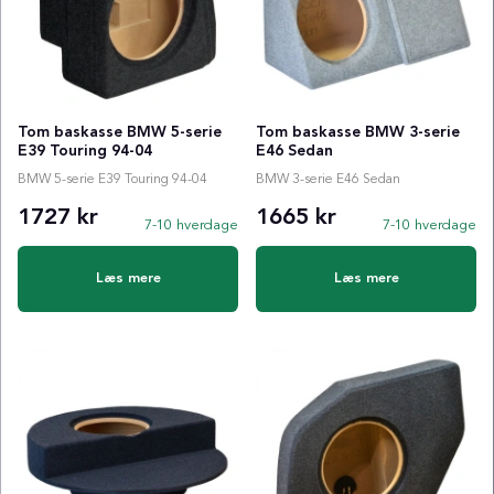
Tom baskasse BMW 5-serie
Tom baskasse BMW 3-serie
E39 Touring 94-04
E46 Sedan
BMW 5-serie E39 Touring 94-04
BMW 3-serie E46 Sedan
1727 kr
1665 kr
7-10 hverdage
7-10 hverdage
Læs mere
Læs mere