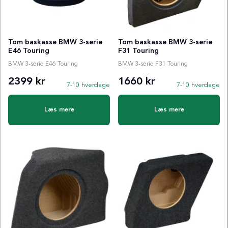
Tom baskasse BMW 3-serie
Tom baskasse BMW 3-serie
E46 Touring
F31 Touring
BMW 3-serie E46 Touring
BMW 3-serie F31 Touring
2399 kr
1660 kr
7-10 hverdage
7-10 hverdage
Læs mere
Læs mere