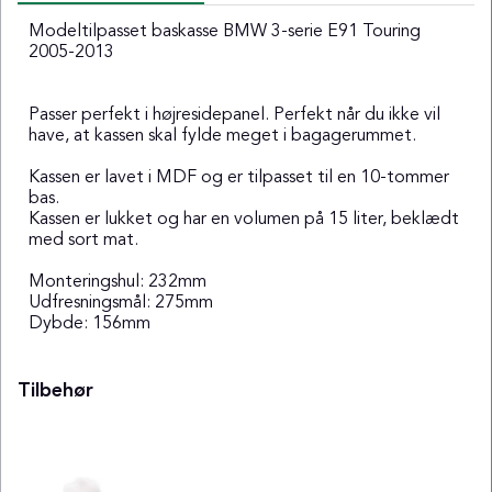
Modeltilpasset baskasse BMW 3-serie E91 Touring
2005-2013
Passer perfekt i højresidepanel. Perfekt når du ikke vil
have, at kassen skal fylde meget i bagagerummet.
Kassen er lavet i MDF og er tilpasset til en 10-tommer
bas.
Kassen er lukket og har en volumen på 15 liter, beklædt
med sort mat.
Monteringshul: 232mm
Udfresningsmål: 275mm
Dybde: 156mm
Tilbehør