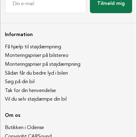
Tilmeld mig
Information
Få hjælp til støjdæmpning
Monteringspriser på bilstereo
Monteringspriser på støjdæmpning
Sådan får du bedre lyd i bilen
Søg på din bil
Tak for din henvendelse
Vil du selv støjdæmpe din bil
Om os
Butikken i Odense
Copyright CARSound