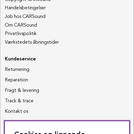
Handelsbetingelser
Job hos CARSound
Om CARSound
Privatlivspolitik
Værkstedets åbningstider
Kundeservice
Returnering
Reparation
Fragt & levering
Track & trace
Kontakt os
Sociale medier