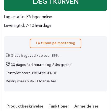
Lagerstatus:
På lager online
Leveringtid:
7-10 hverdage
Få tilbud på montering
Gratis fragt ved køb over 899,-
30 dages fuld returret og 2 års garanti
Trustpilot-score: FREMRAGENDE
Besøg vores butik i Odense
her
Produktbeskrivelse
Funktioner
Anmeldelser