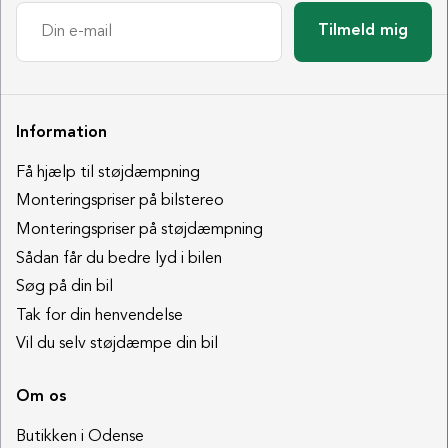
Tilmeld mig
Information
Få hjælp til støjdæmpning
Monteringspriser på bilstereo
Monteringspriser på støjdæmpning
Sådan får du bedre lyd i bilen
Søg på din bil
Tak for din henvendelse
Vil du selv støjdæmpe din bil
Om os
Butikken i Odense