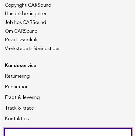
Copyright CARSound
Handelsbetingelser
Job hos CARSound
Om CARSound
Privatlivspolitik
Værkstedets åbningstider
Kundeservice
Returnering
Reparation
Fragt & levering
Track & trace
Kontakt os