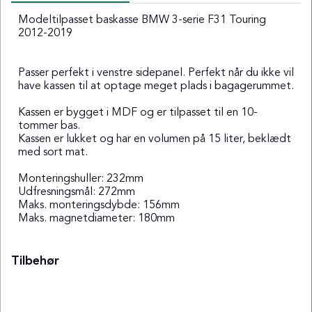
Modeltilpasset baskasse BMW 3-serie F31 Touring
2012-2019
Passer perfekt i venstre sidepanel. Perfekt når du ikke vil
have kassen til at optage meget plads i bagagerummet.
Kassen er bygget i MDF og er tilpasset til en 10-
tommer bas.
Kassen er lukket og har en volumen på 15 liter, beklædt
med sort mat.
Monteringshuller: 232mm
Udfresningsmål: 272mm
Maks. monteringsdybde: 156mm
Maks. magnetdiameter: 180mm
Tilbehør