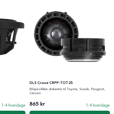
DLS Cruise CRPP-TOT.25
Bilspecifikke diskanter til Toyota, Suzuki, Peugeot,
Citroen
865 kr
1-4 hverdage
1-4 hverdage