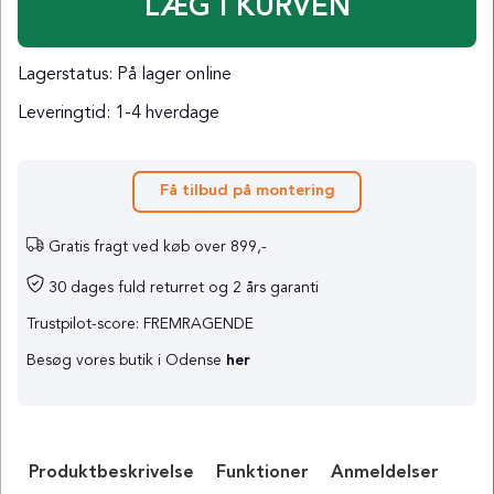
Lagerstatus:
På lager online
Leveringtid:
1-4 hverdage
Få tilbud på montering
Gratis fragt ved køb over 899,-
30 dages fuld returret og 2 års garanti
Trustpilot-score: FREMRAGENDE
Besøg vores butik i Odense
her
Produktbeskrivelse
Funktioner
Anmeldelser