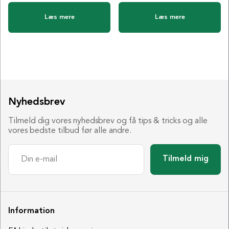
Læs mere
Læs mere
Nyhedsbrev
Tilmeld dig vores nyhedsbrev og få tips & tricks og alle
vores bedste tilbud før alle andre.
Tilmeld mig
Information