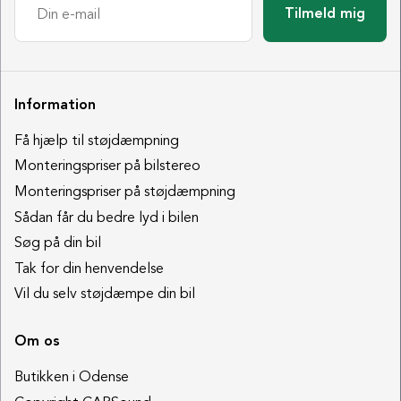
Tilmeld mig
Information
Få hjælp til støjdæmpning
Monteringspriser på bilstereo
Monteringspriser på støjdæmpning
Sådan får du bedre lyd i bilen
Søg på din bil
Tak for din henvendelse
Vil du selv støjdæmpe din bil
Om os
Butikken i Odense