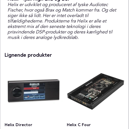
Helix er udviklet og produceret af tyske Audiotec
Fischer, hvor også Brax og Match kommer fra. Og det
siger ikke så lidt. Her er intet overladt til
tilfældighederne. Produkterne fra Helix er alle et
ekstremt mix af den seneste teknologi i deres
prisvindende DSP-produkter og deres kærlighed til
musik i deres analoge lydkredsløb.
Lignende produkter
Helix Director
Helix C Four