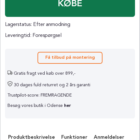
KØBE
Lagerstatus:
Efter anmodning
Leveringtid:
Forespørgsel
Få tilbud på montering
Gratis fragt ved køb over 899,-
30 dages fuld returret og 2 års garanti
Trustpilot-score: FREMRAGENDE
Besøg vores butik i Odense
her
Produktbeskrivelse
Funktioner
Anmeldelser