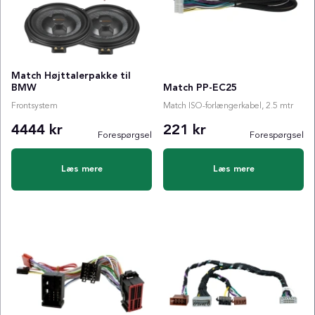
Match Højttalerpakke til
BMW
Match PP-EC25
Frontsystem
Match ISO-forlængerkabel, 2.5 mtr
4444 kr
221 kr
Forespørgsel
Forespørgsel
Læs mere
Læs mere