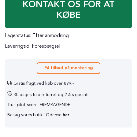
KONTAKT OS FOR AT
KØBE
Lagerstatus:
Efter anmodning
Leveringtid:
Forespørgsel
Få tilbud på montering
Gratis fragt ved køb over 899,-
30 dages fuld returret og 2 års garanti
Trustpilot-score: FREMRAGENDE
Besøg vores butik i Odense
her