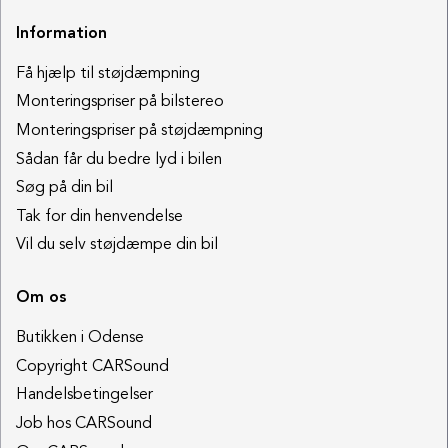
Information
Få hjælp til støjdæmpning
Monteringspriser på bilstereo
Monteringspriser på støjdæmpning
Sådan får du bedre lyd i bilen
Søg på din bil
Tak for din henvendelse
Vil du selv støjdæmpe din bil
Om os
Butikken i Odense
Copyright CARSound
Handelsbetingelser
Job hos CARSound