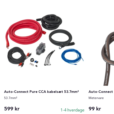
Auto-Connect Pure CCA kabelsæt 53.7mm²
Auto-Connect 
53.7mm²
Metervare
599 kr
99 kr
1-4 hverdage