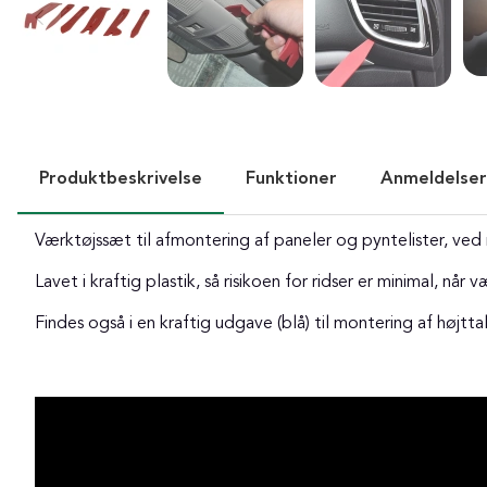
Produktbeskrivelse
Funktioner
Anmeldelser
Værktøjssæt til afmontering af paneler og pyntelister, ved 
Lavet i kraftig plastik, så risikoen for ridser er minimal, når 
Findes også i en kraftig udgave (blå) til montering af højtta