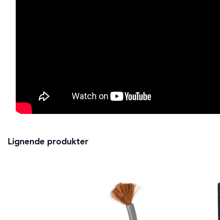
Lignende produkter