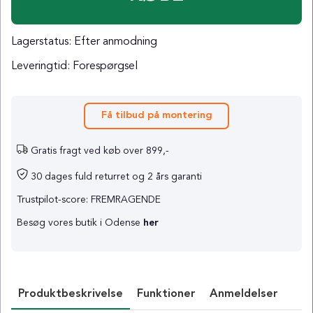
Lagerstatus:
Efter anmodning
Leveringtid:
Forespørgsel
Få tilbud på montering
Gratis fragt ved køb over 899,-
30 dages fuld returret og 2 års garanti
Trustpilot-score: FREMRAGENDE
Besøg vores butik i Odense
her
Produktbeskrivelse
Funktioner
Anmeldelser