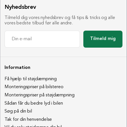
Nyhedsbrev
Tilmeld dig vores nyhedsbrev og få tips & tricks og alle
vores bedste tilbud før alle andre.
Tilmeld mig
Information
Få hjælp til støjdæmpning
Monteringspriser på bilstereo
Monteringspriser på støjdæmpning
Sådan får du bedre lyd i bilen
Søg på din bil
Tak for din henvendelse