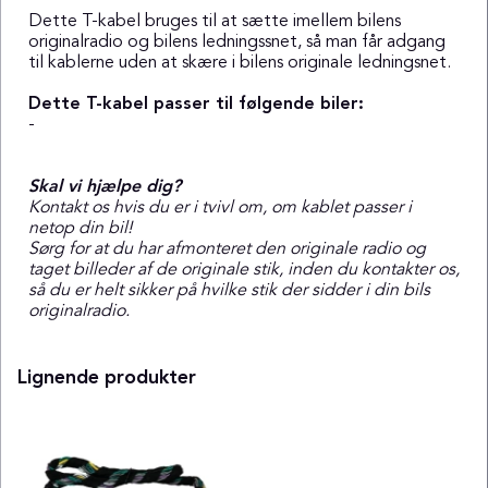
Dette T-kabel bruges til at sætte imellem bilens
originalradio og bilens ledningssnet, så man får adgang
til kablerne uden at skære i bilens originale ledningsnet.
Dette T-kabel passer til følgende biler:
-
Skal vi hjælpe dig?
Kontakt os hvis du er i tvivl om, om kablet passer i
netop din bil!
Sørg for at du har afmonteret den originale radio og
taget billeder af de originale stik, inden du kontakter os,
så du er helt sikker på hvilke stik der sidder i din bils
originalradio.
Lignende produkter